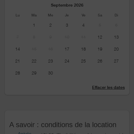
Septembre 2026
Lu
Ma
Me
Je
Ve
Sa
Di
1
2
3
4
5
6
7
8
9
10
11
12
13
14
15
16
17
18
19
20
21
22
23
24
25
26
27
28
29
30
Effacer les dates
A savoir : conditions de la location
Arrivée