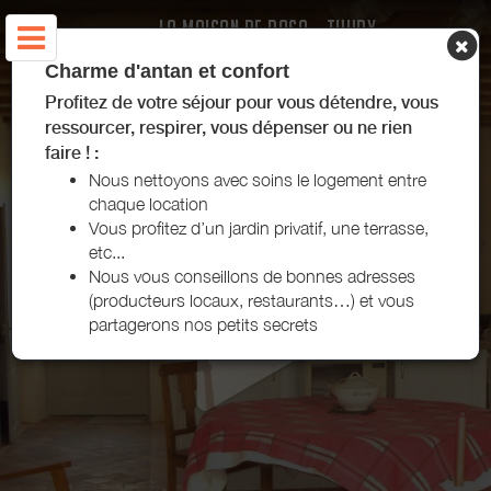
LA MAISON DE ROSA - THURY
Charme d'antan et confort
Profitez de votre séjour pour vous détendre, vous
ressourcer, respirer, vous dépenser ou ne rien
faire ! :
Nous nettoyons avec soins le logement entre
chaque location
Vous profitez d’un jardin privatif, une terrasse,
etc...
Nous vous conseillons de bonnes adresses
(producteurs locaux, restaurants…) et vous
partagerons nos petits secrets