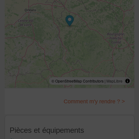
© OpenStreetMap Contributors |
MapLibre
Comment m'y rendre ? >
Pièces et équipements