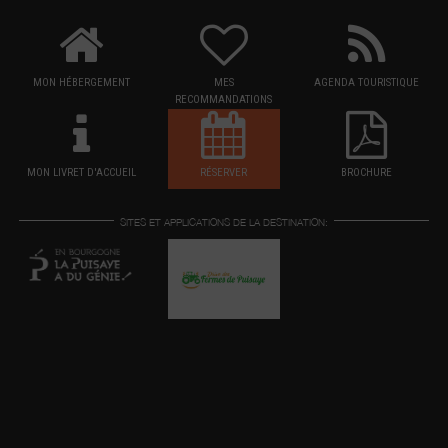
MON HÉBERGEMENT
MES
AGENDA TOURISTIQUE
RECOMMANDATIONS
MON LIVRET D'ACCUEIL
RÉSERVER
BROCHURE
SITES ET APPLICATIONS DE LA DESTINATION: