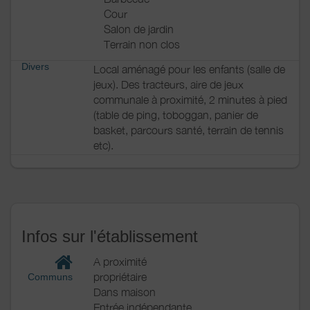
Cour
Salon de jardin
Terrain non clos
Divers
Local aménagé pour les enfants (salle de
jeux). Des tracteurs, aire de jeux
communale à proximité, 2 minutes à pied
(table de ping, toboggan, panier de
basket, parcours santé, terrain de tennis
etc).
Infos sur l'établissement
A proximité
propriétaire
Communs
Dans maison
Entrée indépendante