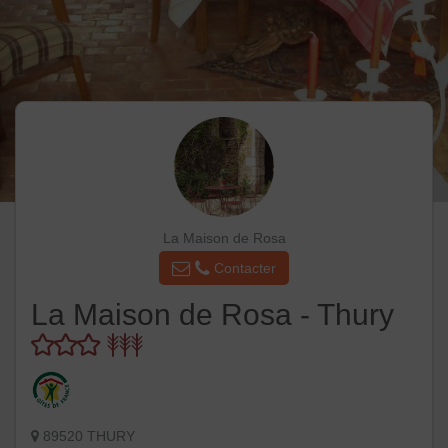
La Maison de Rosa
Contacter
La Maison de Rosa - Thury
89520 THURY